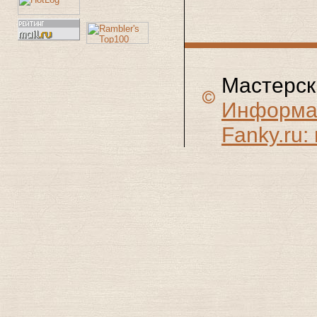
Мастерск
Информац
Fanky.ru