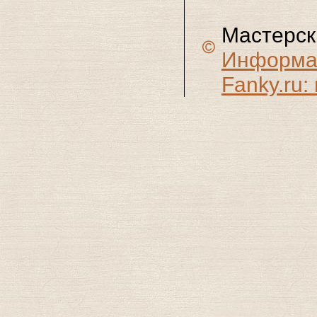
Мастерск
Информац
Fanky.ru